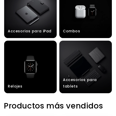
Accesorios para iPad
Combos
Accesorios para
Relojes
tablets
Productos más vendidos