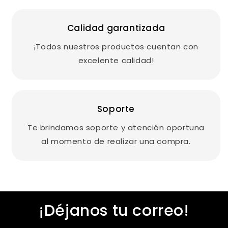
Calidad garantizada
¡Todos nuestros productos cuentan con
excelente calidad!
Soporte
Te brindamos soporte y atención oportuna
al momento de realizar una compra.
¡Déjanos tu correo!