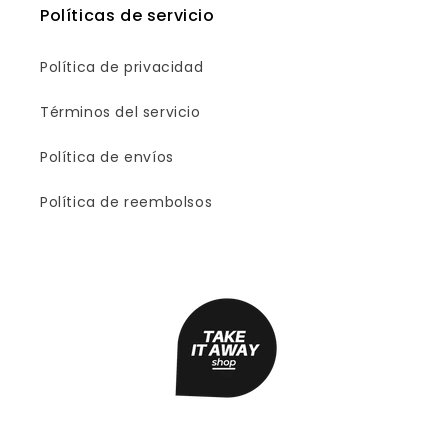
Políticas de servicio
Política de privacidad
Términos del servicio
Política de envíos
Política de reembolsos