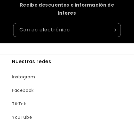
Recibe descuentos e información de
interes
Correo electrónico
Nuestras redes
Instagram
Facebook
TikTok
YouTube